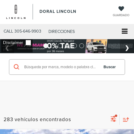
DORAL LINCOLN
GUARDADO
CALL
305-646-9903
DIRECCIONES
Buscar
283 vehículos encontrados