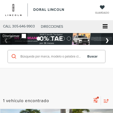
DORAL LINCOLN
GUARDADO
CALL
305-646-9903
DIRECCIONES
Buscar
1 vehículo encontrado