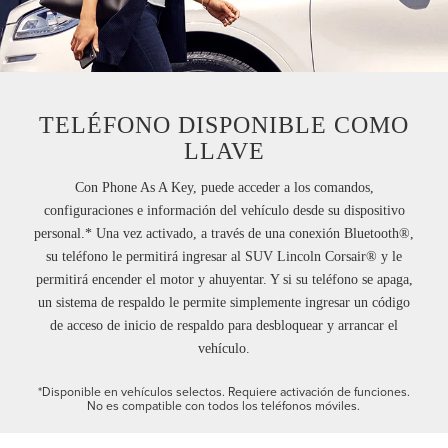
TELÉFONO DISPONIBLE COMO
LLAVE
Con Phone As A Key, puede acceder a los comandos,
configuraciones e información del vehículo desde su dispositivo
personal.* Una vez activado, a través de una conexión Bluetooth®,
su teléfono le permitirá ingresar al SUV Lincoln Corsair® y le
permitirá encender el motor y ahuyentar. Y si su teléfono se apaga,
un sistema de respaldo le permite simplemente ingresar un código
de acceso de inicio de respaldo para desbloquear y arrancar el
vehículo.
*Disponible en vehículos selectos. Requiere activación de funciones.
No es compatible con todos los teléfonos móviles.