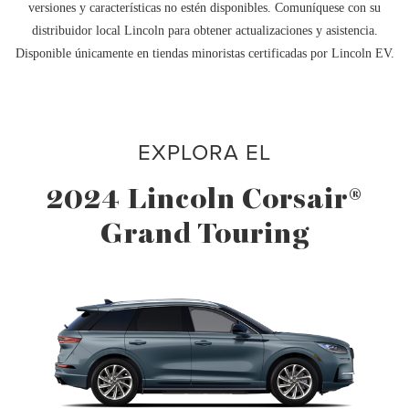
versiones y características no estén disponibles. Comuníquese con su
distribuidor local Lincoln para obtener actualizaciones y asistencia.
Disponible únicamente en tiendas minoristas certificadas por Lincoln EV.
EXPLORA EL
2024 Lincoln Corsair®
Grand Touring