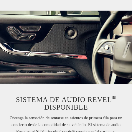
®
SISTEMA DE AUDIO REVEL
DISPONIBLE
Obtenga la sensación de sentarse en asientos de primera fila para un
concierto desde la comodidad de su vehículo. El sistema de audio
Revel en el SUV Lincoln Corsair® cuenta con 14 parlantes,