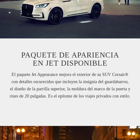
PAQUETE DE APARIENCIA
EN JET DISPONIBLE
El paquete Jet Appearance mejora el exterior de su SUV Corsair®
con detalles oscurecidos que incluyen la insignia del guardabarros,
el diseño de la parrilla superior, la moldura del marco de la puerta y
rines de 20 pulgadas. Es el epítome de los viajes privados con estilo.