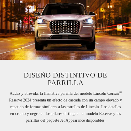
DISEÑO DISTINTIVO DE
PARRILLA
®
Audaz y atrevida, la llamativa parrilla del modelo Lincoln Corsair
Reserve 2024 presenta un efecto de cascada con un campo elevado y
repetido de formas similares a las estrellas de Lincoln. Los detalles
en cromo y negro en los pilares distinguen el modelo Reserve y las
parrillas del paquete Jet Appearance disponibles.