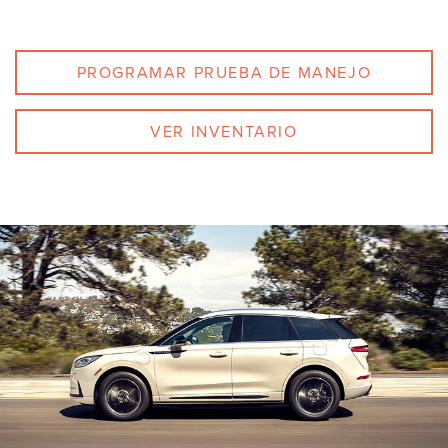
PROGRAMAR PRUEBA DE MANEJO
VER INVENTARIO