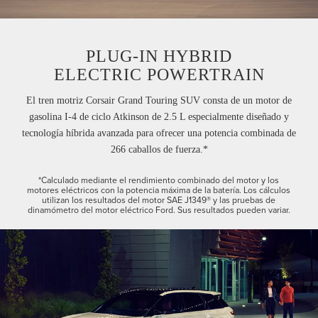
PLUG-IN HYBRID
ELECTRIC POWERTRAIN
El tren motriz Corsair Grand Touring SUV consta de un motor de
gasolina I-4 de ciclo Atkinson de 2.5 L especialmente diseñado y
tecnología híbrida avanzada para ofrecer una potencia combinada de
266 caballos de fuerza.*
*Calculado mediante el rendimiento combinado del motor y los
motores eléctricos con la potencia máxima de la batería. Los cálculos
utilizan los resultados del motor SAE J1349® y las pruebas de
dinamómetro del motor eléctrico Ford. Sus resultados pueden variar.