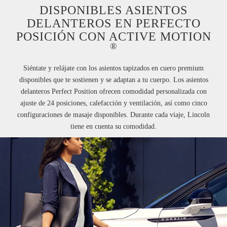
DISPONIBLES ASIENTOS
DELANTEROS EN PERFECTO
POSICIÓN CON ACTIVE MOTION
®
Siéntate y relájate con los asientos tapizados en cuero premium
disponibles que te sostienen y se adaptan a tu cuerpo. Los asientos
delanteros Perfect Position ofrecen comodidad personalizada con
ajuste de 24 posiciones, calefacción y ventilación, así como cinco
configuraciones de masaje disponibles. Durante cada viaje, Lincoln
tiene en cuenta su comodidad.