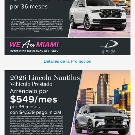
Detalles de la Promoción