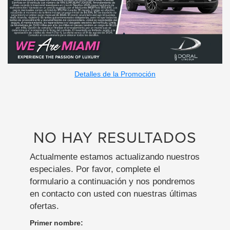
Detalles de la Promoción
NO HAY RESULTADOS
Actualmente estamos actualizando nuestros
especiales. Por favor, complete el
formulario a continuación y nos pondremos
en contacto con usted con nuestras últimas
ofertas.
Primer nombre: