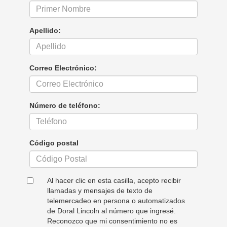
Apellido:
Correo Electrónico:
Número de teléfono:
Código postal
Al hacer clic en esta casilla, acepto recibir
llamadas y mensajes de texto de
telemercadeo en persona o automatizados
de Doral Lincoln al número que ingresé.
Reconozco que mi consentimiento no es