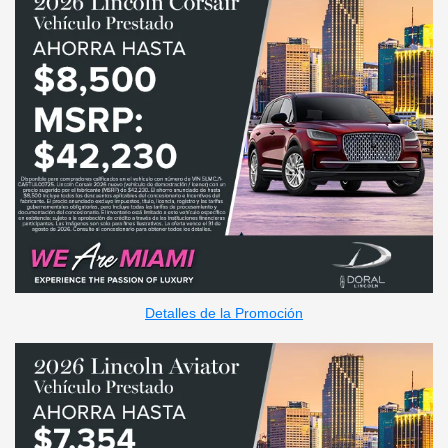
Detalles de la Promoción