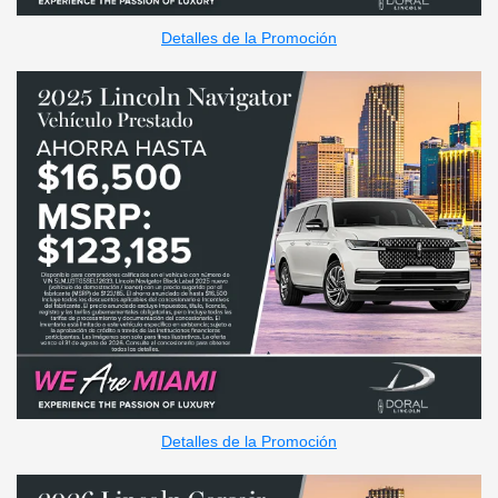
Detalles de la Promoción
Detalles de la Promoción