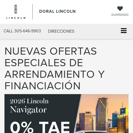
DORAL LINCOLN
GUARDADO
CALL
305-646-9903
DIRECCIONES
NUEVAS OFERTAS
ESPECIALES DE
ARRENDAMIENTO Y
FINANCIACIÓN