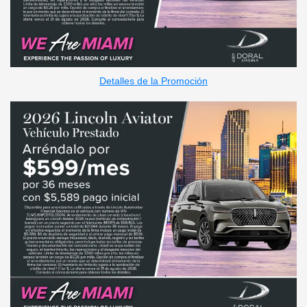
Detalles de la Promoción