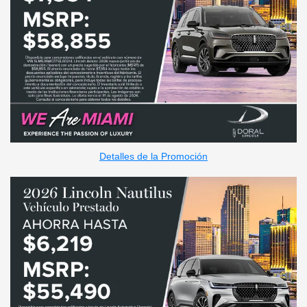
Detalles de la Promoción