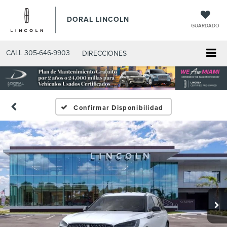
DORAL LINCOLN
GUARDADO
CALL
305-646-9903
DIRECCIONES
Confirmar Disponibilidad