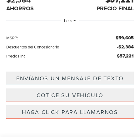
AHORROS
PRECIO FINAL
Less
$59,605
MSRP:
-$2,384
Descuentos del Concesionario
$57,221
Precio Final
ENVÍANOS UN MENSAJE DE TEXTO
COTICE SU VEHÍCULO
HAGA CLICK PARA LLAMARNOS