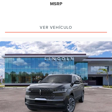
MSRP
VER VEHÍCULO