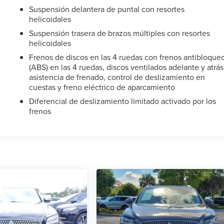
Suspensión delantera de puntal con resortes
helicoidales
Suspensión trasera de brazos múltiples con resortes
helicoidales
Frenos de discos en las 4 ruedas con frenos antibloque
(ABS) en las 4 ruedas, discos ventilados adelante y atrás
asistencia de frenado, control de deslizamiento en
cuestas y freno eléctrico de aparcamiento
Diferencial de deslizamiento limitado activado por los
frenos