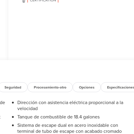
Seguridad
Procesamiento-otro
Opciones
Especificacione
 de
Dirección con asistencia eléctrica proporcional a la
velocidad
t
Tanque de combustible de 18.4 galones
Sistema de escape dual en acero inoxidable con
terminal de tubo de escape con acabado cromado