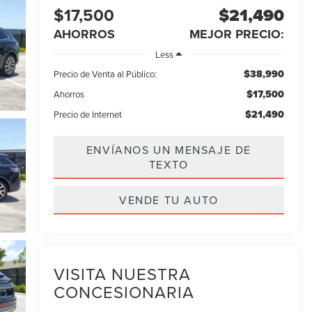
$17,500
$21,490
AHORROS
MEJOR PRECIO:
Less
$38,990
Precio de Venta al Público:
$17,500
Ahorros
$21,490
Precio de Internet
ENVÍANOS UN MENSAJE DE
TEXTO
VENDE TU AUTO
VISITA NUESTRA
CONCESIONARIA