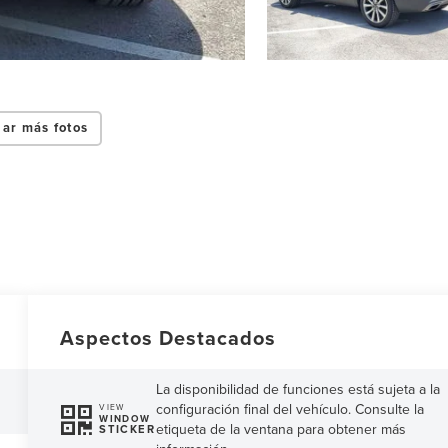
ar más fotos
Aspectos Destacados
La disponibilidad de funciones está sujeta a la
configuración final del vehículo. Consulte la
VIEW
WINDOW
etiqueta de la ventana para obtener más
STICKER