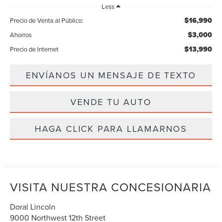
Less
$16,990
Precio de Venta al Público:
$3,000
Ahorros
$13,990
Precio de Internet
ENVÍANOS UN MENSAJE DE TEXTO
VENDE TU AUTO
HAGA CLICK PARA LLAMARNOS
VISITA NUESTRA CONCESIONARIA
Doral Lincoln
9000 Northwest 12th Street