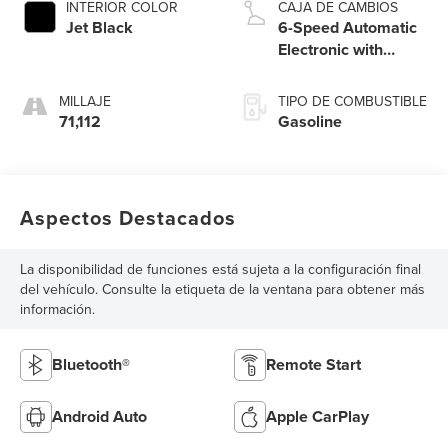
INTERIOR COLOR
CAJA DE CAMBIOS
Jet Black
6-Speed Automatic
Electronic with
Overdrive
MILLAJE
TIPO DE COMBUSTIBLE
71,112
Gasoline
Aspectos Destacados
La disponibilidad de funciones está sujeta a la configuración final
del vehículo. Consulte la etiqueta de la ventana para obtener más
información.
Bluetooth®
Remote Start
Android Auto
Apple CarPlay