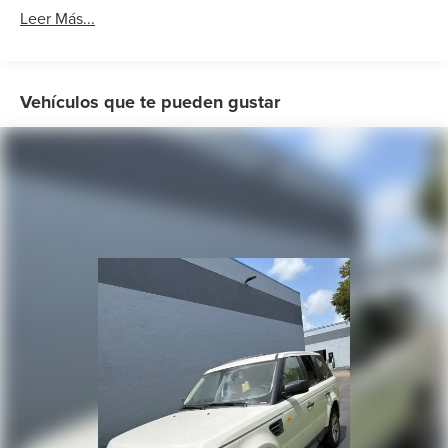
Leer Más...
Vehículos que te pueden gustar