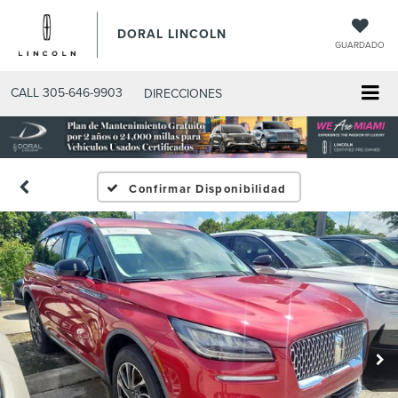
DORAL LINCOLN
GUARDADO
CALL
305-646-9903
DIRECCIONES
Confirmar Disponibilidad