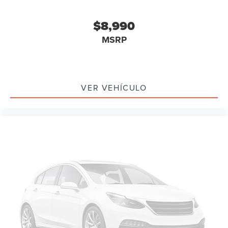
$8,990
MSRP
VER VEHÍCULO