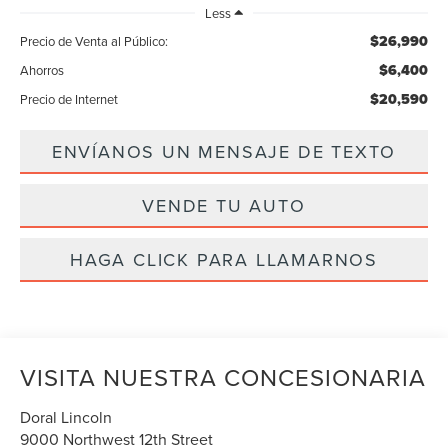
Less
$26,990
Precio de Venta al Público:
$6,400
Ahorros
$20,590
Precio de Internet
ENVÍANOS UN MENSAJE DE TEXTO
VENDE TU AUTO
HAGA CLICK PARA LLAMARNOS
VISITA NUESTRA CONCESIONARIA
Doral Lincoln
9000 Northwest 12th Street