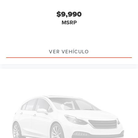
$9,990
MSRP
VER VEHÍCULO