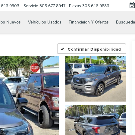
-646-9903
Servicio
305-677-8947
Piezas
305-646-9886
los Nuevos
Vehículos Usados
Financiaion Y Ofertas
Busqueda
Confirmar Disponibilidad