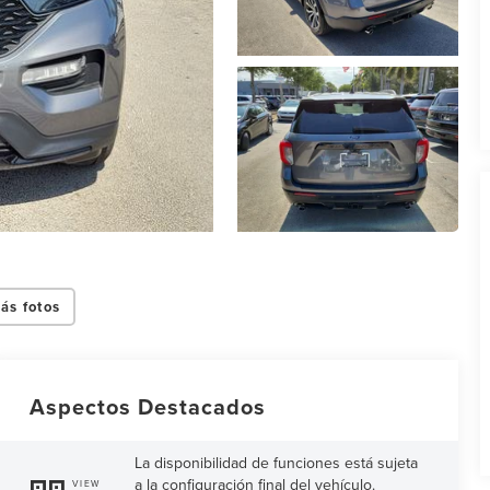
ás fotos
Aspectos Destacados
La disponibilidad de funciones está sujeta
a la configuración final del vehículo.
VIEW