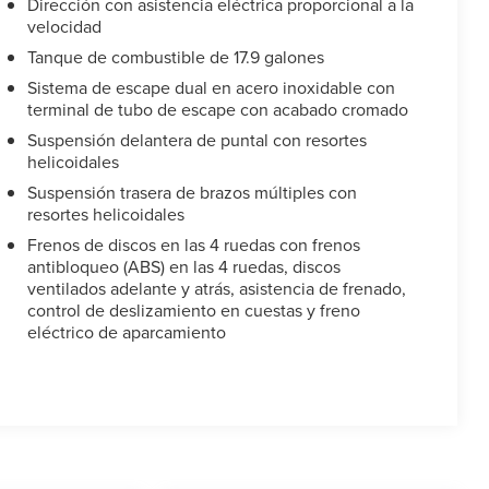
Dirección con asistencia eléctrica proporcional a la
velocidad
Tanque de combustible de 17.9 galones
Sistema de escape dual en acero inoxidable con
terminal de tubo de escape con acabado cromado
Suspensión delantera de puntal con resortes
helicoidales
Suspensión trasera de brazos múltiples con
resortes helicoidales
Frenos de discos en las 4 ruedas con frenos
antibloqueo (ABS) en las 4 ruedas, discos
ventilados adelante y atrás, asistencia de frenado,
control de deslizamiento en cuestas y freno
eléctrico de aparcamiento