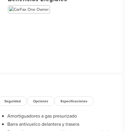
Seguridad
Opciones
Especificaciones
Amortiguadores a gas presurizado
Barra antivuelco delantera y trasera