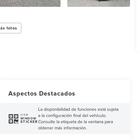
ás fotos
Aspectos Destacados
La disponibilidad de funciones está sujeta
a la configuración final del vehículo.
VIEW
WINDOW
Consulte la etiqueta de la ventana para
STICKER
obtener más información.