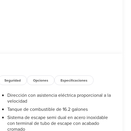
Seguridad
Opciones
Especificaciones
Dirección con asistencia eléctrica proporcional a la
velocidad
Tanque de combustible de 16.2 galones
Sistema de escape semi dual en acero inoxidable
con terminal de tubo de escape con acabado
cromado