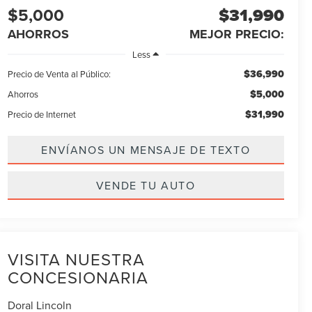
$5,000
$31,990
AHORROS
MEJOR PRECIO:
Less
$36,990
Precio de Venta al Público:
$5,000
Ahorros
$31,990
Precio de Internet
ENVÍANOS UN MENSAJE DE TEXTO
VENDE TU AUTO
VISITA NUESTRA
CONCESIONARIA
Doral Lincoln