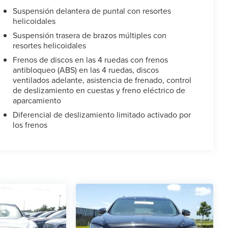
Suspensión delantera de puntal con resortes
helicoidales
Suspensión trasera de brazos múltiples con
resortes helicoidales
Frenos de discos en las 4 ruedas con frenos
antibloqueo (ABS) en las 4 ruedas, discos
ventilados adelante, asistencia de frenado, control
de deslizamiento en cuestas y freno eléctrico de
aparcamiento
Diferencial de deslizamiento limitado activado por
los frenos