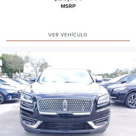
MSRP
VER VEHÍCULO