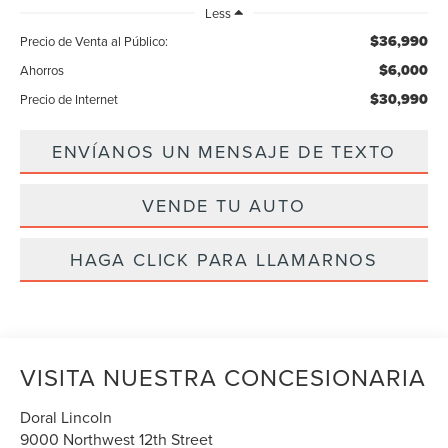
Less
$36,990
Precio de Venta al Público:
$6,000
Ahorros
$30,990
Precio de Internet
ENVÍANOS UN MENSAJE DE TEXTO
VENDE TU AUTO
HAGA CLICK PARA LLAMARNOS
VISITA NUESTRA CONCESIONARIA
Doral Lincoln
9000 Northwest 12th Street